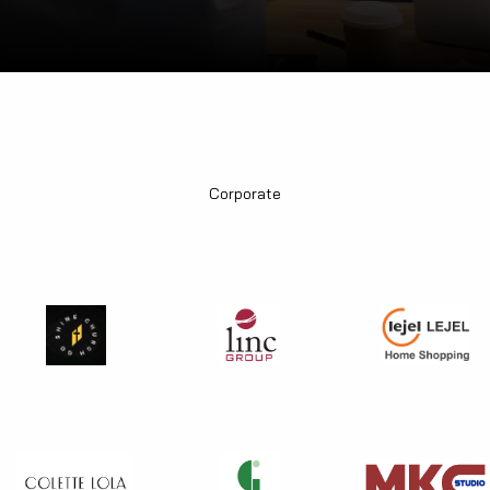
Corporate