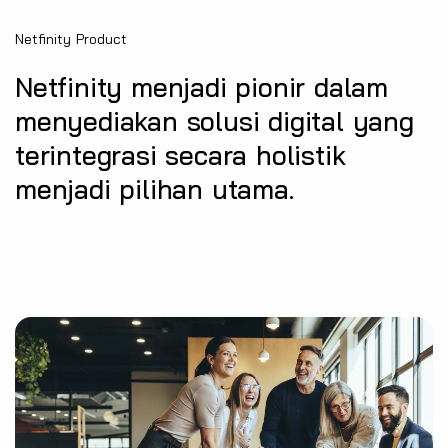
Netfinity Product
Netfinity menjadi pionir dalam
menyediakan solusi digital yang
terintegrasi secara holistik
menjadi pilihan utama.