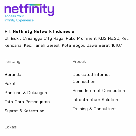
PT. Netfinity Network Indonesia
Jl. Bukit Cimanggu City Raya. Ruko Prominent KD2 No.20, Kel.
Kencana, Kec. Tanah Sereal, Kota Bogor, Jawa Barat 16167
Tentang
Produk
Beranda
Dedicated Internet
Connection
Paket
Home Internet Connection
Bantuan & Dukungan
Infrastructure Solution
Tata Cara Pembayaran
Training & Consultant
Syarat & Ketentuan
Lokasi