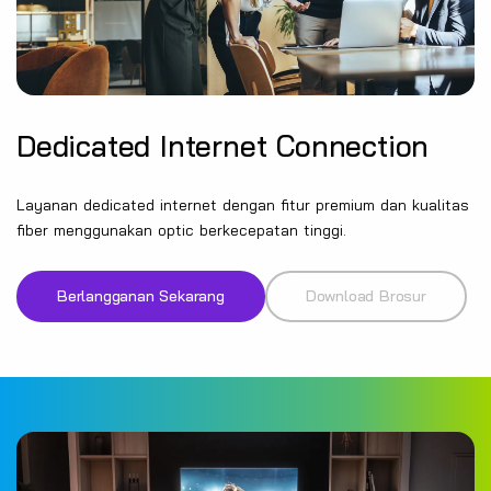
Dedicated Internet Connection
Layanan dedicated internet dengan fitur premium dan kualitas
fiber menggunakan optic berkecepatan tinggi.
Berlangganan Sekarang
Download Brosur