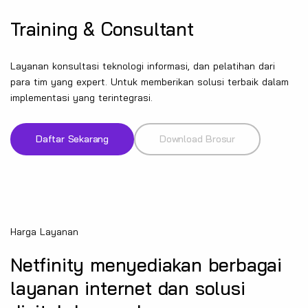
Training & Consultant
Layanan konsultasi teknologi informasi, dan pelatihan dari
para tim yang expert. Untuk memberikan solusi terbaik dalam
implementasi yang terintegrasi.
Daftar Sekarang
Download Brosur
Harga Layanan
Netfinity menyediakan berbagai
layanan internet dan solusi