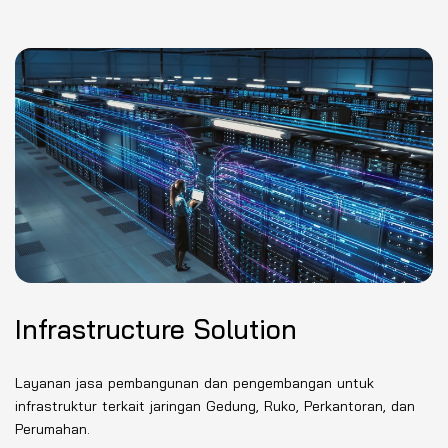
Infrastructure Solution
Layanan jasa pembangunan dan pengembangan untuk
infrastruktur terkait jaringan Gedung, Ruko, Perkantoran, dan
Perumahan.