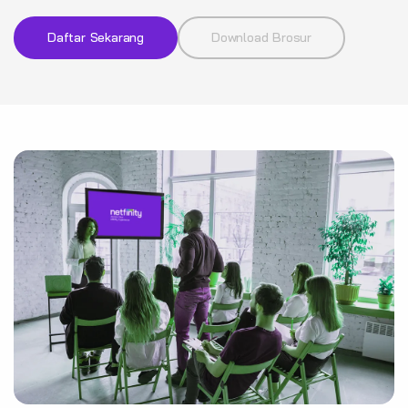
Daftar Sekarang
Download Brosur